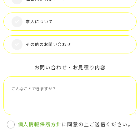
求人について
その他のお問い合わせ
お問い合わせ・お見積り内容
個人情報保護方針
に同意の上ご送信ください。