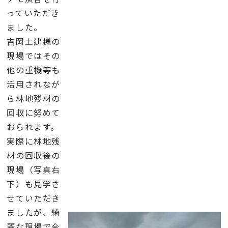
っていただき
ました。
吉岡土建様の
現場ではその
他の重機等も
活用されなが
ら林地残材の
回収に努めて
おられます。
実際に林地残
材の回収後の
現場（写真右
下）も見学さ
せていただき
ましたが、綺
麗な現場で今