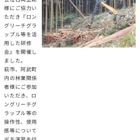
様にご協力い
ただき『ロン
グリーチグラ
ップル等を活
用した研修
会』を開催し
ました。
萩市、阿武町
内の林業関係
者様にご参加
いただき、ロ
ングリーチグ
ラップル等の
操作性、使用
感等について
デモ演習を行