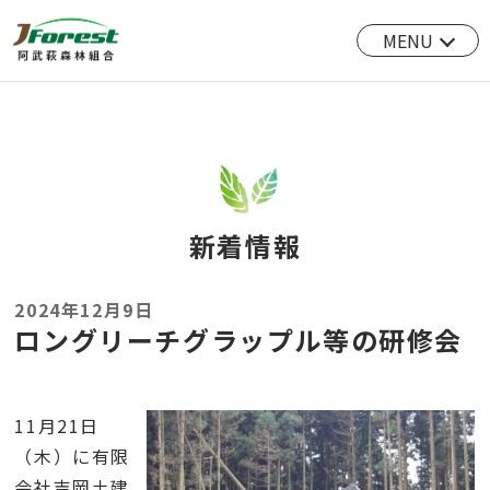
MENU
新着情報
2024年12月9日
ロングリーチグラップル等の研修会
11月21日
（木）に有限
会社吉岡土建