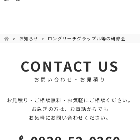
お知らせ
ロングリーチグラップル等の研修会
CONTACT US
お問い合わせ・お見積り
お見積り・ご相談無料・お気軽にご相談ください。
お急ぎの方は、お電話からでも
お気軽にお問い合わせください。