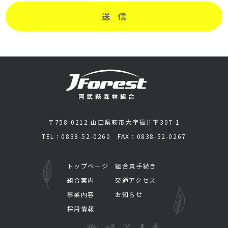
〒758-0212 山口県萩市大字福井下307-1
TEL：0838-52-0260 FAX：0838-52-0267
トップページ
組合員手続き
組合案内
交通アクセス
事業内容
お知らせ
採用情報