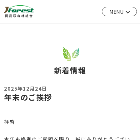
MENU
新着情報
2025年12月24日
年末のご挨拶
拝啓
本年も格別のご愛顧を賜り、誠にありがとうござい