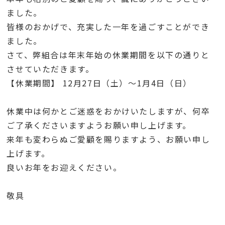
ました。
皆様のおかげで、充実した一年を過ごすことができ
ました。
さて、弊組合は年末年始の休業期間を以下の通りと
させていただきます。
【休業期間】 12月27日（土）～1月4日（日）
休業中は何かとご迷惑をおかけいたしますが、何卒
ご了承くださいますようお願い申し上げます。
来年も変わらぬご愛顧を賜りますよう、お願い申し
上げます。
良いお年をお迎えください。
敬具