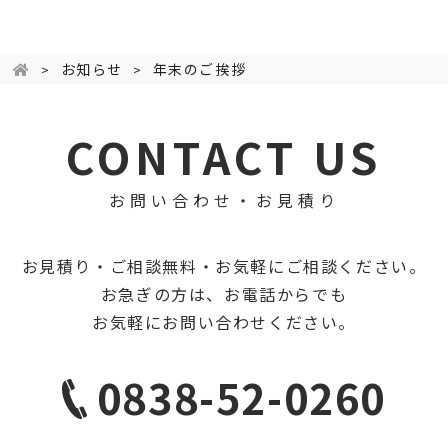
お知らせ
年末のご挨拶
CONTACT US
お問い合わせ・お見積り
お見積り・ご相談無料・お気軽にご相談ください。
お急ぎの方は、お電話からでも
お気軽にお問い合わせください。
0838-52-0260