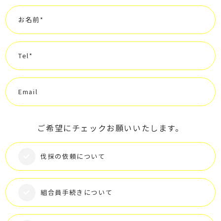
お名前*
Tel*
Email
ご希望にチェックお願いいたします。
伐採の依頼について
組合員手続きについて