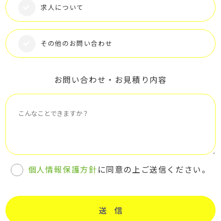
求人について
その他のお問い合わせ
お問い合わせ・お見積り内容
個人情報保護方針
に同意の上ご送信ください。