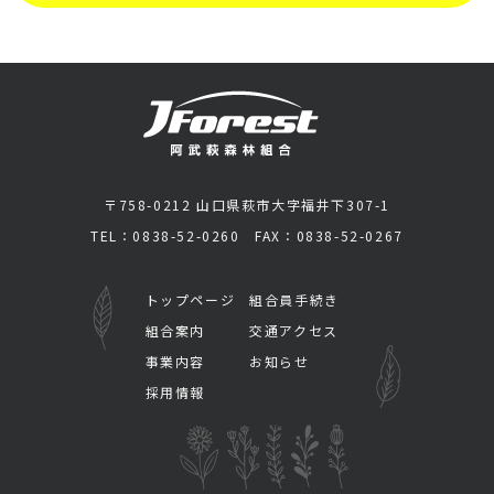
〒758-0212 山口県萩市大字福井下307-1
TEL：0838-52-0260 FAX：0838-52-0267
トップページ
組合員手続き
組合案内
交通アクセス
事業内容
お知らせ
採用情報